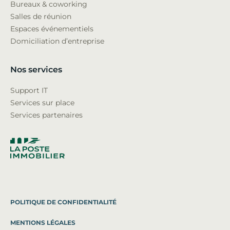
Bureaux & coworking
Salles de réunion
Espaces événementiels
Domiciliation d’entreprise
Nos services
Support IT
Services sur place
Services partenaires
POLITIQUE DE CONFIDENTIALITÉ
MENTIONS LÉGALES