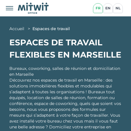
FR
EN
NL
Accueil
>
Espaces de travail
ESPACES DE TRAVAIL
FLEXIBLES EN MARSEILLE
Bureaux, coworking, salles de réunion et domiciliation
en Marseille
Découvrez nos espaces de travail en Marseille : des
solutions immobilières flexibles et modulables qui
s’adaptent à toutes les organisations ! Bureaux tout
équipés, location de salles de réunion, formation ou
conférence, espace de coworking, quels que soient vos
besoins, nous vous proposons des formules sur
mesure qui s’adaptent à votre façon de travailler. Vous
avez installé votre bureau chez vous mais il vous faut
une belle adresse ? Domiciliez votre entreprise en