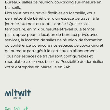
Bureaux, salles de réunion, coworking sur-mesure en
Marseille
Nos solutions de travail flexibles en Marseille, vous
permettent de bénéficier d’un espace de travail à la
journée, au mois ou toute l’année ! Que ce soit
temporaire, en mix bureau/télétravail ou à temps
plein, optez pour la location de bureaux privés avec
services, la location de salles de réunion, de formation
ou conférence ou encore nos espaces de coworking et
de bureaux partagés à la carte ou en abonnement.
Tous nos espaces de travail sont configurables et
modulables selon vos besoins. Possibilité de domicilier
votre entreprise en Marseille en 24h.