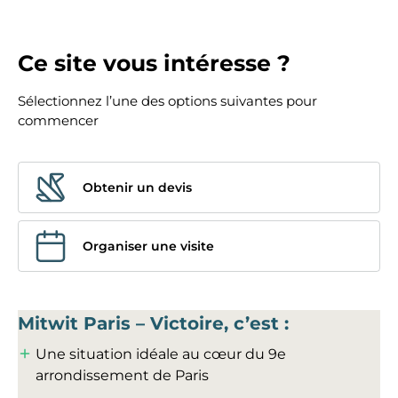
Ce site vous intéresse ?
Sélectionnez l’une des options suivantes pour
commencer
Obtenir un devis
Organiser une visite
Mitwit Paris – Victoire, c’est :
Une situation idéale au cœur du 9e
arrondissement de Paris