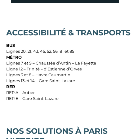
ACCESSIBILITÉ & TRANSPORTS
BUS
Lignes 20, 21, 43, 45, 52, 56, 81 et 85
MÉTRO
Lignes 7 et 9 – Chaussée d’Antin – La Fayette
Ligne 12 – Trinité – d’Estienne d’Orves
Lignes 3 et 8 – Havre Caumartin
Lignes 13 et 14 – Gare Saint-Lazare
RER
RER A – Auber
RER E – Gare Saint-Lazare
NOS SOLUTIONS À PARIS