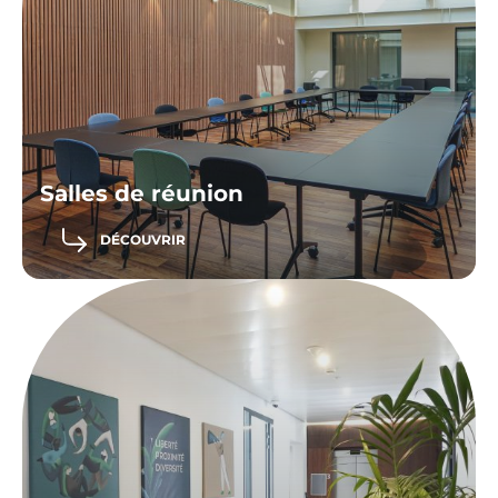
Salles de réunion
DÉCOUVRIR