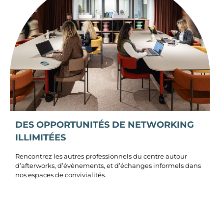
DES OPPORTUNITÉS DE NETWORKING
ILLIMITÉES
Rencontrez les autres professionnels du centre autour
d’afterworks, d’évènements, et d’échanges informels dans
nos espaces de convivialités.