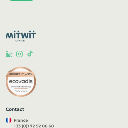
Contact
France
+33 (0)1 72 92 06 60