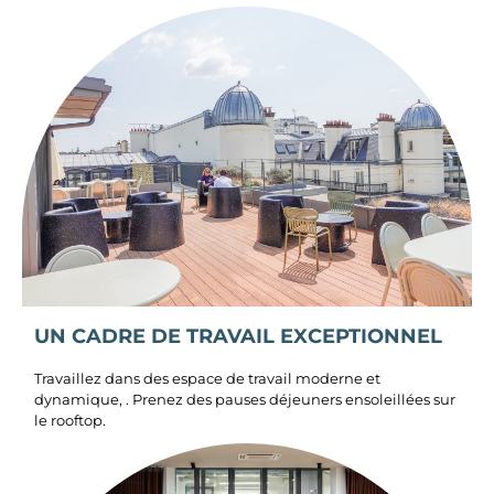
UN CADRE DE TRAVAIL EXCEPTIONNEL
Travaillez dans des espace de travail moderne et
dynamique, . Prenez des pauses déjeuners ensoleillées sur
le rooftop.