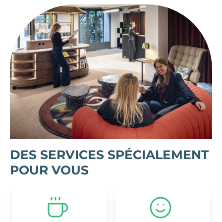
DES SERVICES SPÉCIALEMENT
POUR VOUS