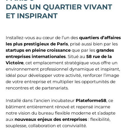
DANS UN QUARTIER VIVANT
ET INSPIRANT
Installez-vous au cœur de l’un des
quartiers d’affaires
les plus prestigieux de Paris
, prisé aussi bien par les
startups en pleine croissance
que par les
grandes
entreprises internationales
. Situé au
58 rue de la
Victoire
, cet emplacement stratégique vous offre un
environnement professionnel dynamique et inspirant,
idéal pour développer votre activité, renforcer l’image
de votre entreprise et multiplier les opportunités de
rencontres et de partenariats.
Installé dans l’ancien incubateur
Plateforme58
, ce
bâtiment entièrement rénové et repensé incarne
notre vision du bureau flexible moderne et s’adapte
aux
nouveaux enjeux des entreprises
: flexibilité,
souplesse, collaboration et convivialité.