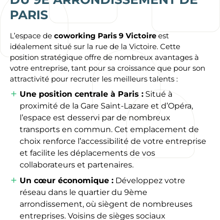
PARIS
L’espace de
coworking Paris 9 Victoire
est
idéalement situé sur la rue de la Victoire. Cette
position stratégique offre de nombreux avantages à
votre entreprise, tant pour sa croissance que pour son
attractivité pour recruter les meilleurs talents :
Une position centrale à Paris :
Situé à
proximité de la
Gare Saint-Lazare
et d’Opéra,
l’espace est desservi par de nombreux
transports en commun. Cet emplacement de
choix renforce l’accessibilité de votre entreprise
et facilite les déplacements de vos
collaborateurs et partenaires.
Un cœur économique :
Développez votre
réseau dans le quartier du 9ème
arrondissement, où siègent de nombreuses
entreprises. Voisins de sièges sociaux