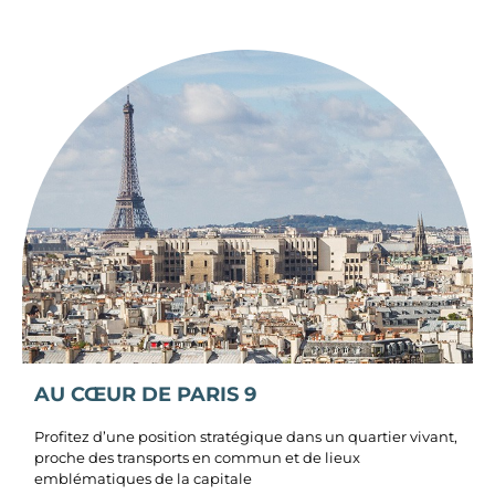
AU CŒUR DE PARIS 9
Profitez d’une position stratégique dans un quartier vivant,
proche des transports en commun et de lieux
emblématiques de la capitale