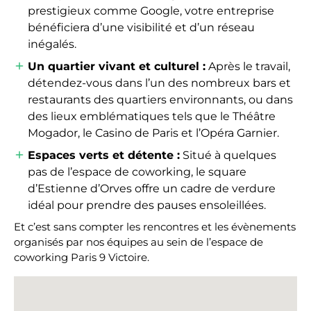
prestigieux comme Google, votre entreprise
bénéficiera d’une visibilité et d’un réseau
inégalés.
Un quartier vivant et culturel :
Après le travail,
détendez-vous dans l’un des nombreux bars et
restaurants des quartiers environnants, ou dans
des lieux emblématiques tels que le Théâtre
Mogador, le Casino de Paris et l’Opéra Garnier.
Espaces verts et détente :
Situé à quelques
pas de l’espace de coworking, le square
d’Estienne d’Orves offre un cadre de verdure
idéal pour prendre des pauses ensoleillées.
Et c’est sans compter les rencontres et les évènements
organisés par nos équipes au sein de l’espace de
coworking Paris 9 Victoire.