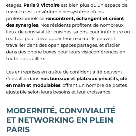
étages,
Paris 9 Victoire
est bien plus qu’un espace de
travail : c’est un véritable écosystème où les
professionnels se
rencontrent, échangent et créent
des synergies
. Nos résidents profitent de nombreux
lieux de convivialité : cuisines, salons, cour intérieure ou
rooftop, pour développer leur réseau. Ils peuvent
travailler dans des open spaces partagés, et s’isoler
dans des phone boxes pour leurs visioconférences en
toute tranquillité.
Les entreprises en quête de confidentialité peuvent
s’installer dans
nos bureaux et plateaux privatifs
,
clé
en main et modulables
, offrant un nombre de postes
ajustable selon leurs besoins et leur croissance.
MODERNITÉ, CONVIVIALITÉ
ET NETWORKING EN PLEIN
PARIS