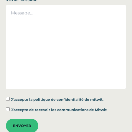
J’accepte la
politique de confidentialité de mitwit.
*
J’accepte de recevoir les communications de Mitwit
ENVOYER