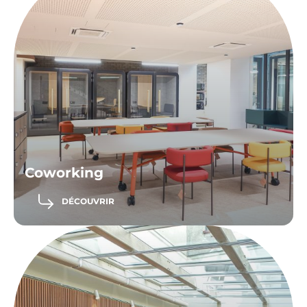
Coworking
DÉCOUVRIR