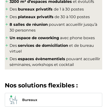
3200 m² d’espaces modulables
et évolutifs
Des
bureaux privatifs
de 1 à 30 postes
Des
plateaux privatifs
de 30 à 100 postes
8 salles de réunion
pouvant accueillir jusqu’à
30 personnes
Un
espace de coworking
avec phone boxes
Des
services de domiciliation
et de bureau
virtuel
Des
espaces évènementiels
pouvant accueillir
séminaires, workshops et cocktail
Nos solutions flexibles :
Bureaux