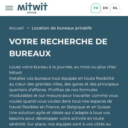
FR
EN
NL
Accueil
>
Location de bureaux privatifs
VOTRE RECHERCHE DE
BUREAUX
Louez votre bureau à la journée, au mois ou plus chez
Mitwit
Installez vos bureaux tout équipés en toute flexibilité
au cœur des grandes villes, des gares et des principaux
quartiers d’affaires. Profitez de nos formules
modulables et sur mesure pour travailler comme vous
voulez quand vous voulez dans tous nos espaces de
travail flexibles en France, en Belgique et en Suisse.
Une solution agile et idéale qui s’adapte à tous vos
besoins pour développer votre activité en toute
sérénité. Sur place, nos équipes sont à vos côtés au