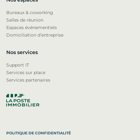
Bureaux & coworking
Salles de réunion
Espaces événementiels
Domiciliation d’entreprise
Nos services
Support IT
Services sur place
Services partenaires
POLITIQUE DE CONFIDENTIALITÉ