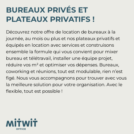
BUREAUX PRIVÉS ET
PLATEAUX PRIVATIFS !
Découvrez notre offre de location de bureaux à la
journée, au mois ou plus et nos plateaux privatifs et
équipés en location avec services et construisons
ensemble la formule qui vous convient pour mixer
bureau et télétravail, installer une équipe projet,
réduire vos m² et optimiser vos dépenses. Bureaux,
coworking et réunions, tout est modulable, rien n’est
figé. Nous vous accompagnons pour trouver avec vous
la meilleure solution pour votre organisation. Avec le
flexible, tout est possible !