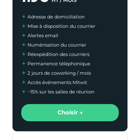
HT / MOIS
Adresse de domiciliation
Mise à disposition du courrier
Alertes email
Numérisation du courrier
Réexpédition des courriers
Permanence téléphonique
2 jours de coworking / mois
Accès événements Mitwit
−15% sur les salles de réunion
Choisir →