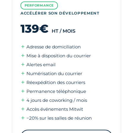
PERFORMANCE
ACCÉLÉRER SON DÉVELOPPEMENT
139€
HT / MOIS
Adresse de domiciliation
Mise à disposition du courrier
Alertes email
Numérisation du courrier
Réexpédition des courriers
Permanence téléphonique
4 jours de coworking / mois
Accès événements Mitwit
−20% sur les salles de réunion