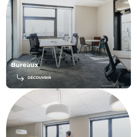
Bureaux
DÉCOUVRIR