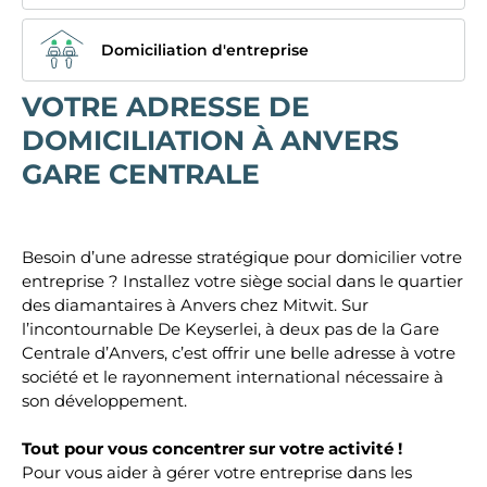
Domiciliation d'entreprise
VOTRE ADRESSE DE
DOMICILIATION À ANVERS
GARE CENTRALE
Besoin d’une adresse stratégique pour domicilier votre
entreprise ? Installez votre siège social dans le quartier
des diamantaires à Anvers chez Mitwit. Sur
l’incontournable De Keyserlei, à deux pas de la Gare
Centrale d’Anvers, c’est offrir une belle adresse à votre
société et le rayonnement international nécessaire à
son développement.
Tout pour vous concentrer sur votre activité !
Pour vous aider à gérer votre entreprise dans les