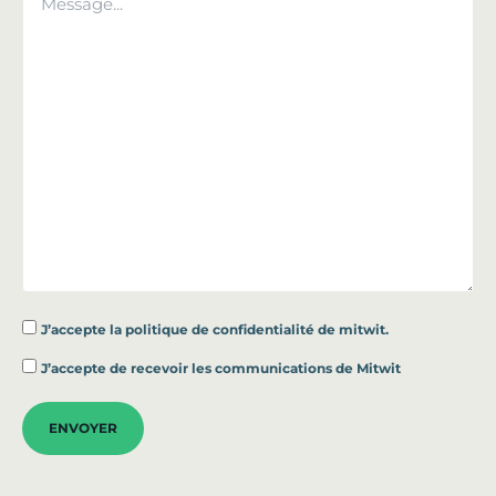
J’accepte la
politique de confidentialité de mitwit.
*
J’accepte de recevoir les communications de Mitwit
ENVOYER