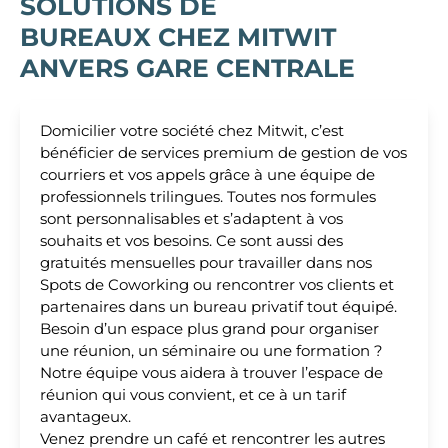
SOLUTIONS DE
BUREAUX CHEZ MITWIT
ANVERS GARE CENTRALE
Domicilier votre société chez Mitwit, c’est
bénéficier de services premium de gestion de vos
courriers et vos appels grâce à une équipe de
professionnels trilingues. Toutes nos formules
sont personnalisables et s’adaptent à vos
souhaits et vos besoins. Ce sont aussi des
gratuités mensuelles pour travailler dans nos
Spots de Coworking ou rencontrer vos clients et
partenaires dans un bureau privatif tout équipé.
Besoin d’un espace plus grand pour organiser
une réunion, un séminaire ou une formation ?
Notre équipe vous aidera à trouver l’espace de
réunion qui vous convient, et ce à un tarif
avantageux.
Venez prendre un café et rencontrer les autres