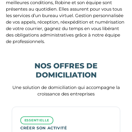
meilleures conditions, Robine et son équipe sont
présentes au quotidien. Elles assurent pour vous tous
les services d’un bureau virtuel. Gestion personnalisée
de vos appels, réception, réexpédition et numérisation
de votre courrier, gagnez du temps en vous libérant
des obligations administratives grâce à notre équipe
de professionnels.
NOS OFFRES DE
DOMICILIATION
Une solution de domiciliation qui accompagne la
croissance des entreprises
ESSENTIELLE
CRÉER SON ACTIVITÉ