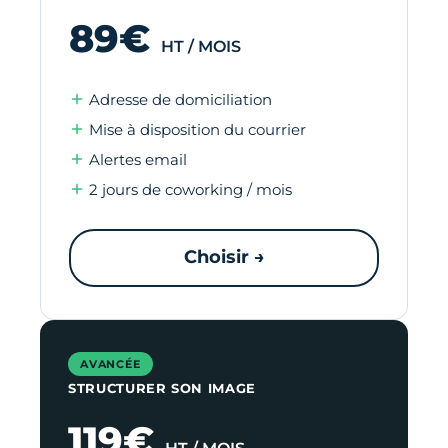
89€
HT / MOIS
Adresse de domiciliation
Mise à disposition du courrier
Alertes email
2 jours de coworking / mois
Choisir →
AVANCÉE
STRUCTURER SON IMAGE
119€