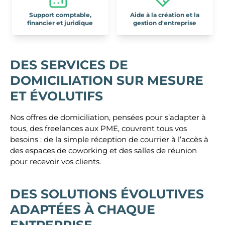
Support comptable,
Aide à la création et la
financier et juridique
gestion d'entreprise
DES SERVICES DE
DOMICILIATION SUR MESURE
ET ÉVOLUTIFS
Nos offres de domiciliation, pensées pour s’adapter à
tous, des freelances aux PME, couvrent tous vos
besoins : de la simple réception de courrier à l’accès à
des espaces de coworking et des salles de réunion
pour recevoir vos clients.
DES SOLUTIONS ÉVOLUTIVES
ADAPTÉES À CHAQUE
ENTREPRISE