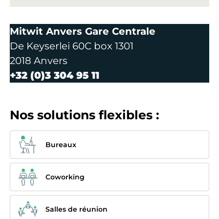
Mitwit Anvers Gare Centrale
De Keyserlei 60C box 1301
2018 Anvers
+32 (0)3 304 95 11
Nos solutions flexibles :
Bureaux
Coworking
Salles de réunion