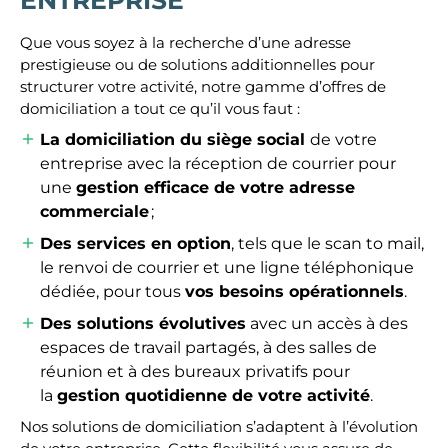
Que vous soyez à la recherche d’une adresse
prestigieuse ou de solutions additionnelles pour
structurer votre activité, notre gamme d’offres de
domiciliation a tout ce qu’il vous faut :
La domiciliation du siège social
de votre
entreprise avec la réception de courrier pour
une
gestion efficace de votre adresse
commerciale
;
Des services en option
, tels que le scan to mail,
le renvoi de courrier et une ligne téléphonique
dédiée, pour tous
vos besoins opérationnels
.
Des solutions évolutives
avec un accès à des
espaces de travail partagés, à des salles de
réunion et à des bureaux privatifs pour
la
gestion quotidienne de votre activité
.
Nos solutions de domiciliation s’adaptent à l’évolution