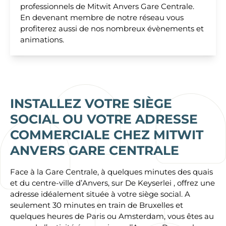
professionnels de Mitwit Anvers Gare Centrale.
En devenant membre de notre réseau vous
profiterez aussi de nos nombreux évènements et
animations.
INSTALLEZ VOTRE SIÈGE
SOCIAL OU VOTRE ADRESSE
COMMERCIALE CHEZ MITWIT
ANVERS GARE CENTRALE
Face à la Gare Centrale, à quelques minutes des quais
et du centre-ville d’Anvers, sur De Keyserlei , offrez une
adresse idéalement située à votre siège social. A
seulement 30 minutes en train de Bruxelles et
quelques heures de Paris ou Amsterdam, vous êtes au