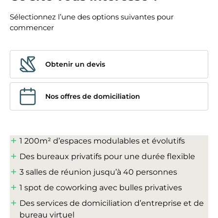
Sélectionnez l’une des options suivantes pour
commencer
Obtenir un devis
Nos offres de domiciliation
1 200m² d’espaces modulables et évolutifs
Des bureaux privatifs pour une durée flexible
3 salles de réunion jusqu’à 40 personnes
1 spot de coworking avec bulles privatives
Des services de domiciliation d’entreprise et de
bureau virtuel