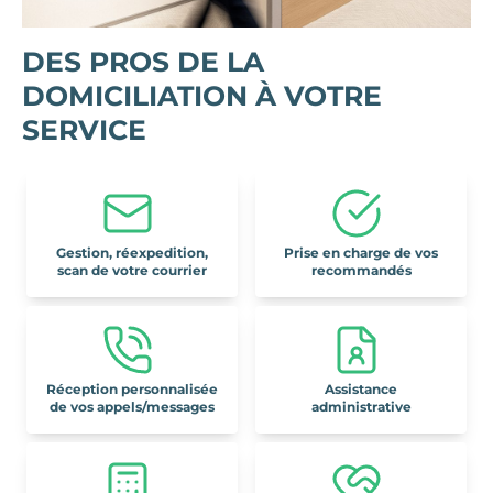
DES PROS DE LA
DOMICILIATION À VOTRE
SERVICE
Gestion, réexpedition,
Prise en charge de vos
scan de votre courrier
recommandés
Réception personnalisée
Assistance
de vos appels/messages
administrative