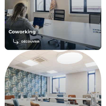
Coworking
DÉCOUVRIR