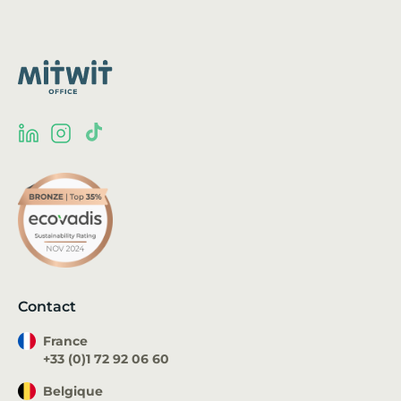
Contact
France
+33 (0)1 72 92 06 60
Belgique