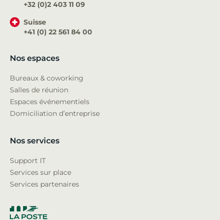
+32 (0)2 403 11 09
Suisse
+41 (0) 22 561 84 00
Nos espaces
Bureaux & coworking
Salles de réunion
Espaces événementiels
Domiciliation d’entreprise
Nos services
Support IT
Services sur place
Services partenaires