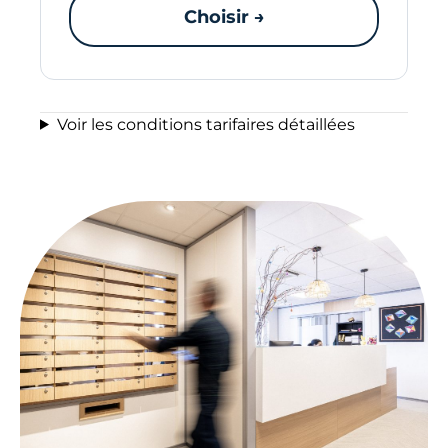
Choisir →
Voir les conditions tarifaires détaillées