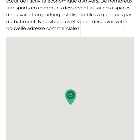
cœur de l’activité économique d’Anvers. De nombreux
transports en communs desservent aussi nos espaces
de travail et un parking est disponibles à quelques pas
du bâtiment. N’hésitez plus et venez découvrir votre
nouvelle adresse commerciale !