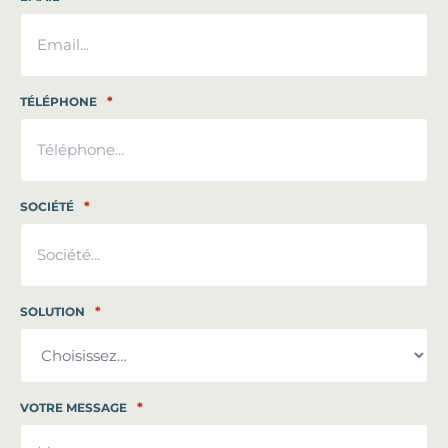
*
TÉLÉPHONE
*
SOCIÉTÉ
*
SOLUTION
*
VOTRE MESSAGE