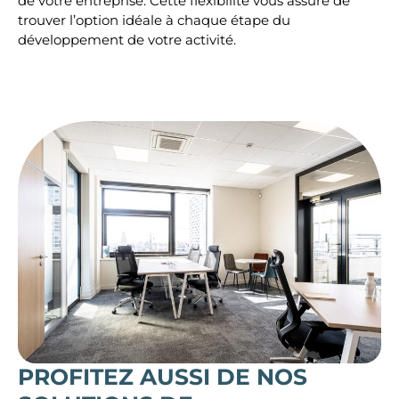
de votre entreprise. Cette flexibilité vous assure de
trouver l’option idéale à chaque étape du
développement de votre activité.
PROFITEZ AUSSI DE NOS