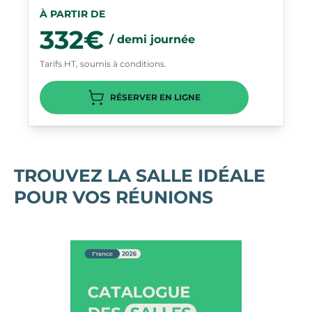
À PARTIR DE
332€
/ demi journée
Tarifs HT, soumis à conditions.
RÉSERVER EN LIGNE
TROUVEZ LA SALLE IDÉALE
POUR VOS RÉUNIONS