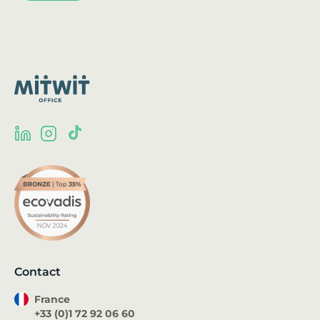
Contact
France
+33 (0)1 72 92 06 60