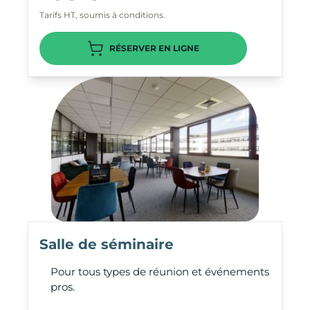
Tarifs HT, soumis à conditions.
RÉSERVER EN LIGNE
Salle de séminaire
Pour tous types de réunion et événements
pros.