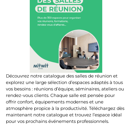
Découvrez notre catalogue des salles de réunion et
explorez une large sélection d’espaces adaptés à tous
vos besoins : réunions d’équipe, séminaires, ateliers ou
rendez-vous clients. Chaque salle est pensée pour
offrir confort, équipements modernes et une
atmosphère propice à la productivité. Téléchargez dès
maintenant notre catalogue et trouvez l’espace idéal
pour vos prochains événements professionnels.