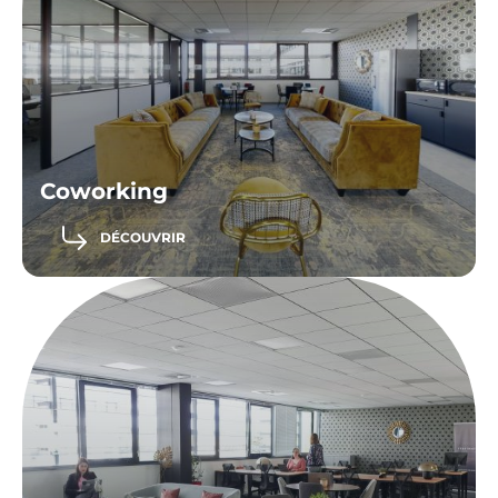
Coworking
DÉCOUVRIR