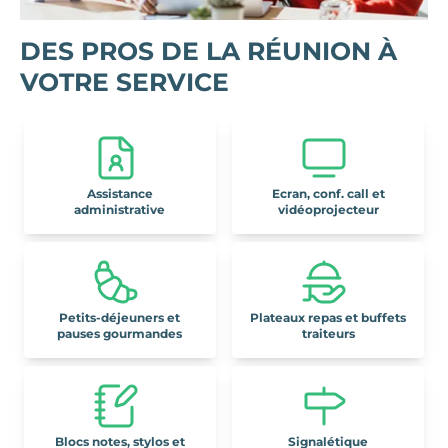
DES PROS DE LA RÉUNION À
VOTRE SERVICE
Assistance
Ecran, conf. call et
administrative
vidéoprojecteur
Petits-déjeuners et
Plateaux repas et buffets
pauses gourmandes
traiteurs
Blocs notes, stylos et
Signalétique