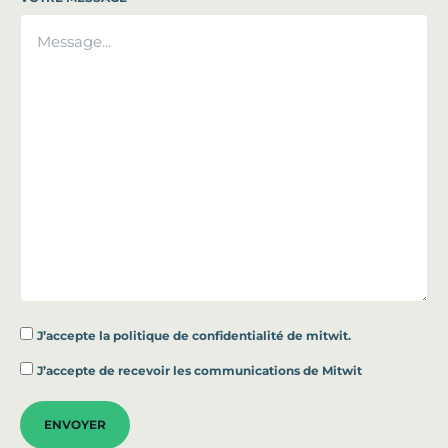
J’accepte la
politique de confidentialité de mitwit.
*
J’accepte de recevoir les communications de Mitwit
ENVOYER