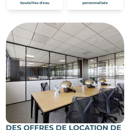
bouteilles d'eau
personnalisée
DES OFFRES DE LOCATION DE