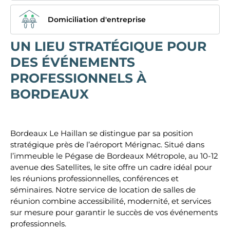
Domiciliation d'entreprise
UN LIEU STRATÉGIQUE POUR
DES ÉVÉNEMENTS
PROFESSIONNELS À
BORDEAUX
Bordeaux Le Haillan se distingue par sa position
stratégique près de l’aéroport Mérignac. Situé dans
l’immeuble le Pégase de Bordeaux Métropole, au 10-12
avenue des Satellites, le site offre un cadre idéal pour
les réunions professionnelles, conférences et
séminaires. Notre service de location de salles de
réunion combine accessibilité, modernité, et services
sur mesure pour garantir le succès de vos événements
professionnels.