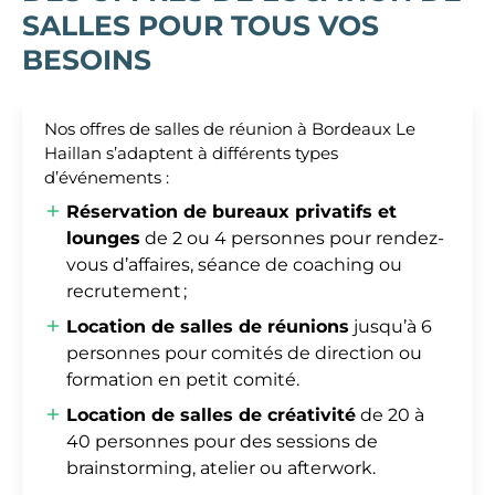
SALLES POUR TOUS VOS
BESOINS
Nos offres de salles de réunion à Bordeaux Le
Haillan s’adaptent à différents types
d’événements :
Réservation de bureaux privatifs et
lounges
de 2 ou 4 personnes pour rendez-
vous d’affaires, séance de coaching ou
recrutement ;
Location de salles de réunions
jusqu’à 6
personnes pour comités de direction ou
formation en petit comité.
Location de salles de créativité
de 20 à
40 personnes pour des sessions de
brainstorming, atelier ou afterwork.