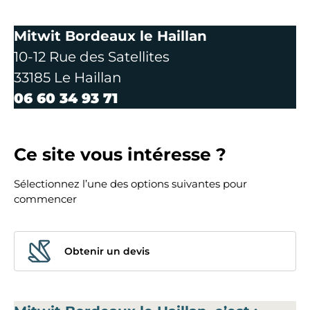
Mitwit Bordeaux le Haillan
10-12 Rue des Satellites
33185 Le Haillan
06 60 34 93 71
Ce site vous intéresse ?
Sélectionnez l’une des options suivantes pour
commencer
Obtenir un devis