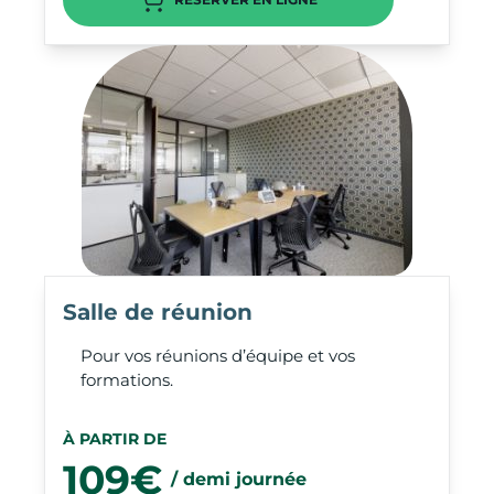
Salle de réunion
Pour vos réunions d’équipe et vos
formations.
À PARTIR DE
109€
/ demi journée