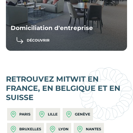
Domiciliation d'entreprise
DÉCOUVRIR
RETROUVEZ MITWIT EN
FRANCE, EN BELGIQUE ET EN
SUISSE
PARIS
LILLE
GENÈVE
BRUXELLES
LYON
NANTES