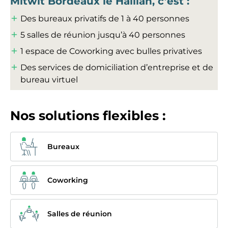
Mitwit Bordeaux le Haillan, c’est :
Des bureaux privatifs de 1 à 40 personnes
5 salles de réunion jusqu’à 40 personnes
1 espace de Coworking avec bulles privatives
Des services de domiciliation d’entreprise et de
bureau virtuel
Nos solutions flexibles :
Bureaux
Coworking
Salles de réunion