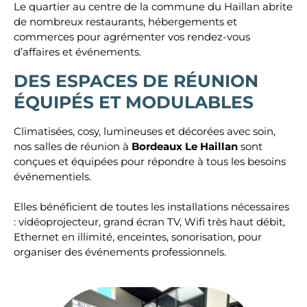
Le quartier au centre de la commune du Haillan abrite
de nombreux restaurants, hébergements et
commerces pour agrémenter vos rendez-vous
d’affaires et événements.
DES ESPACES DE RÉUNION
ÉQUIPÉS ET MODULABLES
Climatisées, cosy, lumineuses et décorées avec soin,
nos salles de réunion à
Bordeaux Le Haillan
sont
conçues et équipées pour répondre à tous les besoins
événementiels.
Elles bénéficient de toutes les installations nécessaires
: vidéoprojecteur, grand écran TV, Wifi très haut débit,
Ethernet en illimité, enceintes, sonorisation, pour
organiser des événements professionnels.