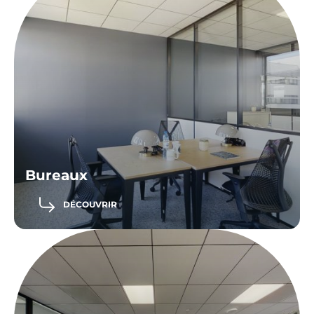
Bureaux
DÉCOUVRIR