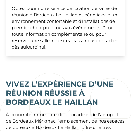
Optez pour notre service de location de salles de
réunion à Bordeaux Le Haillan et bénéficiez d’un
environnement confortable et d’installations de
premier choix pour tous vos événements. Pour
toute information complémentaire ou pour
réserver une salle, n’hésitez pas à nous contacter
dès aujourd’hui.
VIVEZ L’EXPÉRIENCE D’UNE
RÉUNION RÉUSSIE À
BORDEAUX LE HAILLAN
À proximité immédiate de la rocade et de l’aéroport
de Bordeaux Mérignac, l’emplacement de nos espaces
de bureaux à Bordeaux Le Haillan, offre une très