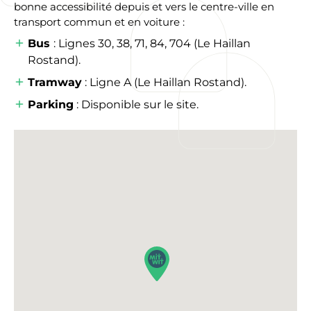
bonne accessibilité depuis et vers le centre-ville en
transport commun et en voiture :
Bus
: Lignes 30, 38, 71, 84, 704 (Le Haillan
Rostand).
Tramway
: Ligne A (Le Haillan Rostand).
Parking
: Disponible sur le site.