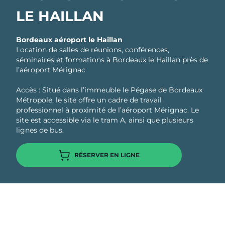
LE HAILLAN
Bordeaux aéroport le Haillan
Location de salles de réunions, conférences,
séminaires et formations à Bordeaux le Haillan près de
l’aéroport Mérignac
Accès : Situé dans l’immeuble le Pégase de Bordeaux
Métropole, le site offre un cadre de travail
professionnel à proximité de l’aéroport Mérignac. Le
site est accessible via le tram A, ainsi que plusieurs
lignes de bus.
RÉSERVER EN LIGNE