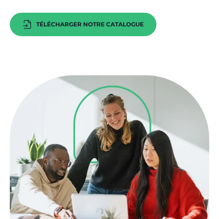
TÉLÉCHARGER NOTRE CATALOGUE