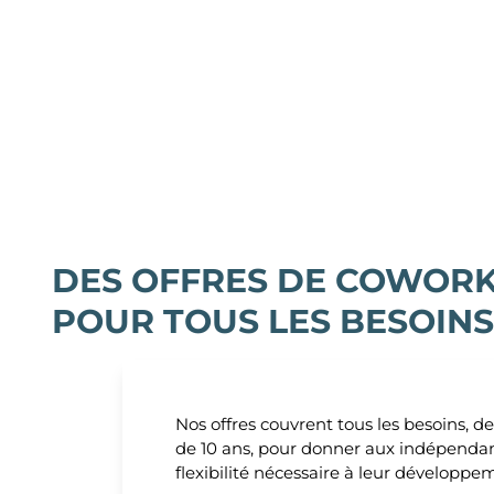
DES OFFRES DE COWORK
POUR TOUS LES BESOINS
Nos offres couvrent tous les besoins, de
de 10 ans, pour donner aux indépendant
flexibilité nécessaire à leur développe