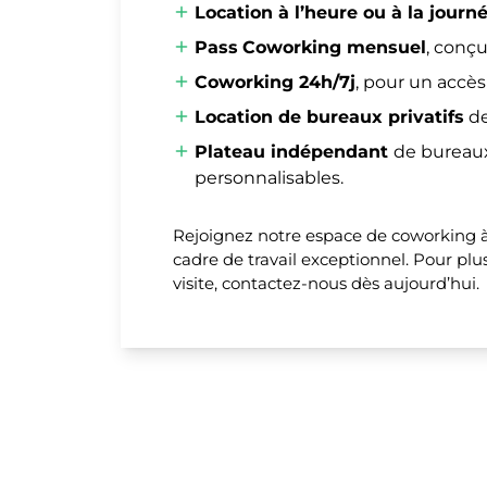
Location à l’heure ou à la journ
Pass
Coworking mensuel
, conçu
Coworking 24h/7j
, pour un accès
Location de bureaux privatifs
de
Plateau indépendant
de bureau
personnalisables.
Rejoignez notre espace de coworking à
cadre de travail exceptionnel. Pour plu
visite, contactez-nous dès aujourd’hui.