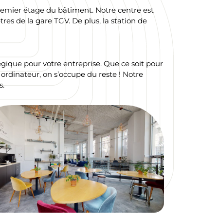
premier étage du bâtiment. Notre centre est
es de la gare TGV. De plus, la station de
gique pour votre entreprise. Que ce soit pour
 ordinateur, on s’occupe du reste ! Notre
s.