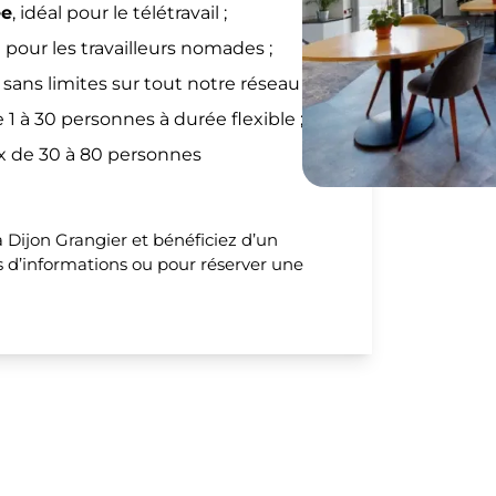
ée
, idéal pour le télétravail ;
 pour les travailleurs nomades ;
 sans limites sur tout notre réseau ;
 1 à 30 personnes à durée flexible ;
x de 30 à 80 personnes
 Dijon Grangier et bénéficiez d’un
s d’informations ou pour réserver une