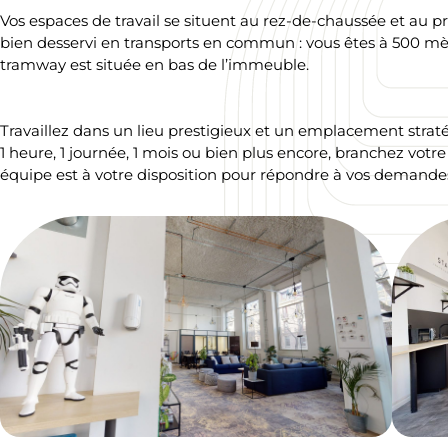
Vos espaces de travail se situent au rez-de-chaussée et au 
bien desservi en transports en commun : vous êtes à 500 mètr
tramway est située en bas de l’immeuble.
Travaillez dans un lieu prestigieux et un emplacement straté
1 heure, 1 journée, 1 mois ou bien plus encore, branchez votre
équipe est à votre disposition pour répondre à vos demande