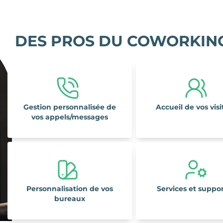
DES PROS DU COWORKING 
Gestion personnalisée de
Accueil de vos visi
vos appels/messages
Personnalisation de vos
Services et suppor
bureaux