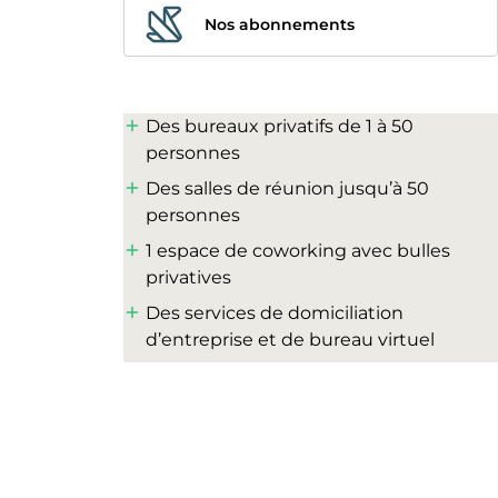
Nos abonnements
Des bureaux privatifs de 1 à 50
personnes
Des salles de réunion jusqu’à 50
personnes
1 espace de coworking avec bulles
privatives
Des services de domiciliation
d’entreprise et de bureau virtuel