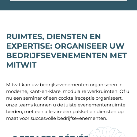
RUIMTES, DIENSTEN EN
EXPERTISE: ORGANISEER UW
BEDRIJFSEVENEMENTEN MET
MITWIT
Mitwit kan uw bedrijfsevenementen organiseren in
moderne, kant-en-klare, modulaire werkruimten. Of u
nu een seminar of een cocktailreceptie organiseert,
onze teams kunnen u de juiste evenementenruimte
bieden, met een alles-in-één pakket en diensten op
maat voor succesvolle bedrijfsevenementen.