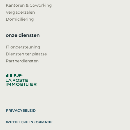
Kantoren & Coworking
Vergaderzalen
Domiciliëring
onze diensten
IT ondersteuning
Diensten ter plaatse
Partnerdiensten
PRIVACYBELEID
WETTELIJKE INFORMATIE