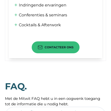
Indringende ervaringen
Conferenties & seminars
Cocktails & Afterwork
CONTACTEER ONS
FAQ.
Met de Mitwit FAQ hebt u in een oogwenk toegang
tot de informatie die u nodig hebt.