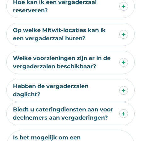
Hoe kan ik een vergaderzaal
reserveren?
Op welke Mitwit-locaties kan ik
een vergaderzaal huren?
Welke voorzieningen zijn er in de
vergaderzalen beschikbaar?
Hebben de vergaderzalen
daglicht?
Biedt u cateringdiensten aan voor
deelnemers aan vergaderingen?
Is het mogelijk om een