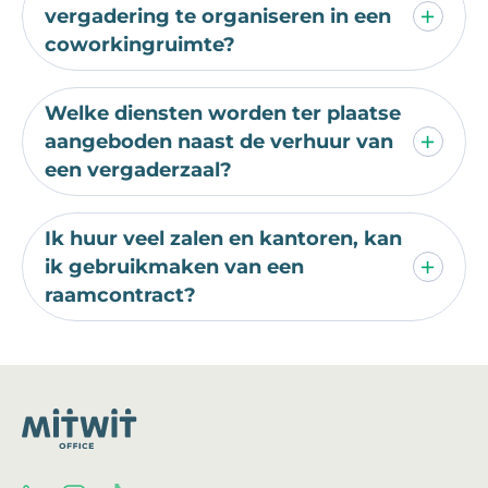
vergadering te organiseren in een
coworkingruimte?
Welke diensten worden ter plaatse
aangeboden naast de verhuur van
een vergaderzaal?
Ik huur veel zalen en kantoren, kan
ik gebruikmaken van een
raamcontract?