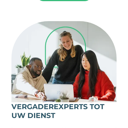
VERGADEREXPERTS TOT
UW DIENST