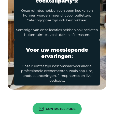
cocktailparty’s
:
Onze ruimtes hebben een open keuken en
kunnen worden ingericht voor buffetten.
Cateringopties zijn ook beschikbaar.
Sommige van onze locaties hebben ook besloten
buitenruimtes, zoals daken of terrassen.
Voor uw meeslepende
ervaringen
:
Onze ruimtes zijn beschikbaar voor allerlei
professionele evenementen, zoals pop-ups,
productlanceringen, filmopnames en live
podcasts.
CONTACTEER ONS