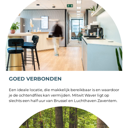
GOED VERBONDEN
Een ideale locatie, die makkelijk bereikbaar is en waardoor
je de ochtendfiles kan vermijden. Mitwit Waver ligt op
slechts een half uur van Brussel en Luchthaven Zaventem.