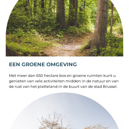
EEN GROENE OMGEVING
Met meer dan 650 hectare bos en groene ruimten kunt u
genieten van vele activiteiten midden in de natuur en van
de rust van het platteland in de buurt van de stad Brussel.