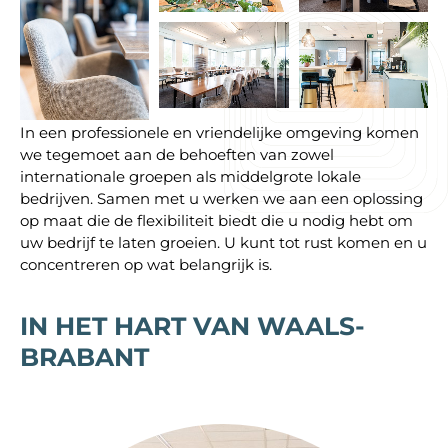
In een professionele en vriendelijke omgeving komen
we tegemoet aan de behoeften van zowel
internationale groepen als middelgrote lokale
bedrijven. Samen met u werken we aan een oplossing
op maat die de flexibiliteit biedt die u nodig hebt om
uw bedrijf te laten groeien. U kunt tot rust komen en u
concentreren op wat belangrijk is.
IN HET HART VAN WAALS-
BRABANT