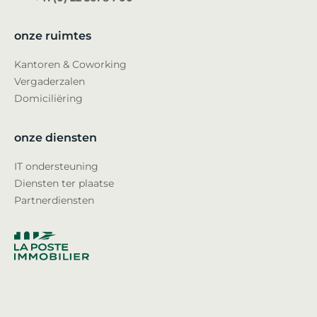
onze ruimtes
Kantoren & Coworking
Vergaderzalen
Domiciliëring
onze diensten
IT ondersteuning
Diensten ter plaatse
Partnerdiensten