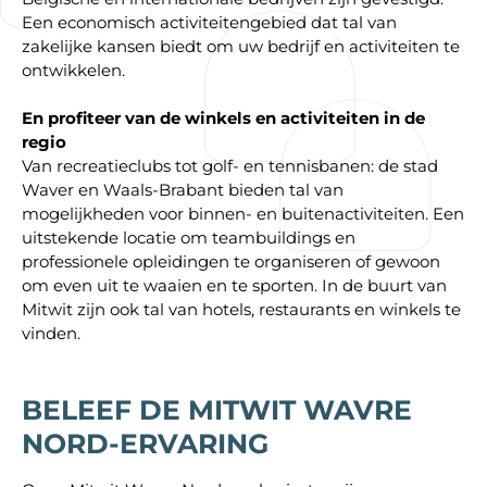
Een economisch activiteitengebied dat tal van
zakelijke kansen biedt om uw bedrijf en activiteiten te
ontwikkelen.
En profiteer van de winkels en activiteiten in de
regio
Van recreatieclubs tot golf- en tennisbanen: de stad
Waver en Waals-Brabant bieden tal van
mogelijkheden voor binnen- en buitenactiviteiten. Een
uitstekende locatie om teambuildings en
professionele opleidingen te organiseren of gewoon
om even uit te waaien en te sporten. In de buurt van
Mitwit zijn ook tal van hotels, restaurants en winkels te
vinden.
BELEEF DE MITWIT WAVRE
NORD-ERVARING