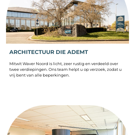
ARCHITECTUUR DIE ADEMT
Mitwit Waver Noord is licht, zeer rustig en verdeeld over
twee verdiepingen. Ons team helpt u op verzoek, zodat u
vrij bent van alle beperkingen.