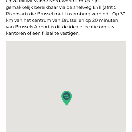
Onze Mitwit Wavre Nord-werkruimtes zijn
gemakkelijk bereikbaar via de snelweg E411 (afrit 5
Rixensart) die Brussel met Luxemburg verbindt. Op 30
km van het centrum van Brussel en op 20 minuten
van Brussels Airport is dit de ideale locatie om uw
kantoren of een filiaal te vestigen.