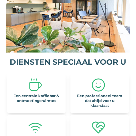
DIENSTEN SPECIAAL VOOR U
Een centrale koffiebar &
Een professioneel team
ontmoetingsruimtes
dat altijd voor u
klaarstaat