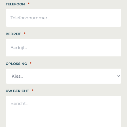
*
TELEFOON
*
BEDRIJF
*
OPLOSSING
*
UW BERICHT