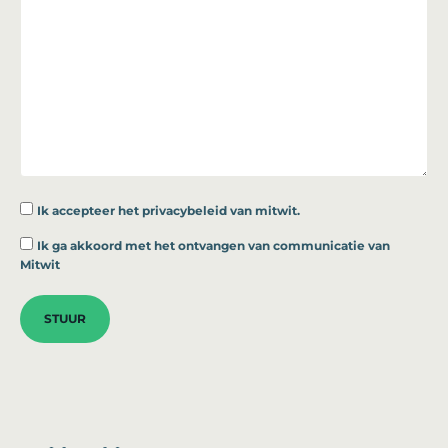
Ik accepteer
het privacybeleid van mitwit.
*
Ik ga akkoord met het ontvangen van communicatie van
Mitwit
STUUR