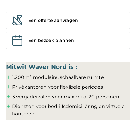
Een offerte aanvragen
Een bezoek plannen
Mitwit Waver Nord is :
1.200m² modulaire, schaalbare ruimte
Privékantoren voor flexibele periodes
3 vergaderzalen voor maximaal 20 personen
Diensten voor bedrijfsdomiciliëring en virtuele
kantoren