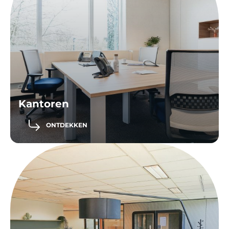
Kantoren
ONTDEKKEN