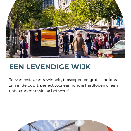
EEN LEVENDIGE WIJK
Tal van restaurants, winkels, bioscopen en grote stadions
zijn in de buurt: perfect voor een rondje hardlopen of een
ontspannen sessie na het werk!