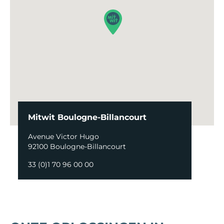
Mitwit Boulogne-Billancourt
Avenue Victor Hugo
92100 Boulogne-Billancourt
33 (0)1 70 96 00 00