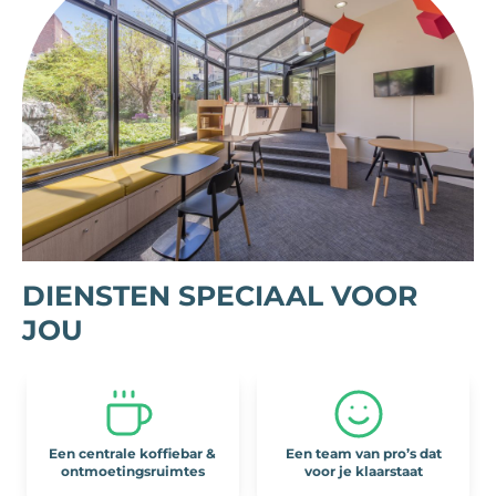
DIENSTEN SPECIAAL VOOR
JOU
Een centrale koffiebar &
Een team van pro’s dat
ontmoetingsruimtes
voor je klaarstaat