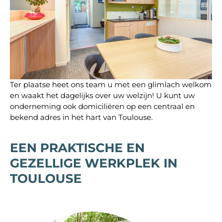
Ter plaatse heet ons team u met een glimlach welkom
en waakt het dagelijks over uw welzijn! U kunt uw
onderneming ook domiciliëren op een centraal en
bekend adres in het hart van Toulouse.
EEN PRAKTISCHE EN
GEZELLIGE WERKPLEK IN
TOULOUSE