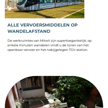
ALLE VERVOERSMIDDELEN OP
WANDELAFSTAND
De werkruimtes van Mitwit zijn supertoegankelijk: op
enkele minuten wandelen vindt u de lijnen van het
openbaar vervoer en het nabijgelegen TGV-station.