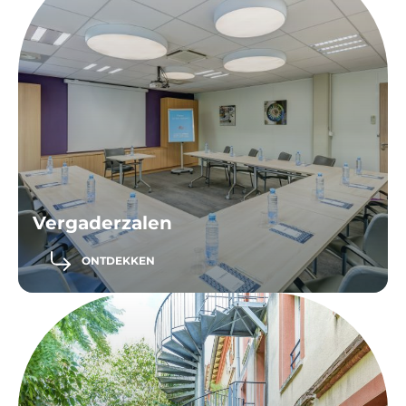
Vergaderzalen
ONTDEKKEN