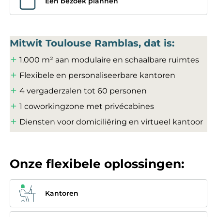
Een bezoek plannen
Mitwit Toulouse Ramblas, dat is:
1.000 m² aan modulaire en schaalbare ruimtes
Flexibele en personaliseerbare kantoren
4 vergaderzalen tot 60 personen
1 coworkingzone met privécabines
Diensten voor domiciliëring en virtueel kantoor
Onze flexibele oplossingen:
Kantoren