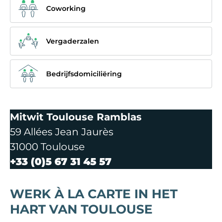
Coworking
Vergaderzalen
Bedrijfsdomiciliëring
Mitwit Toulouse Ramblas
59 Allées Jean Jaurès
31000 Toulouse
+33 (0)5 67 31 45 57
WERK À LA CARTE IN HET
HART VAN TOULOUSE