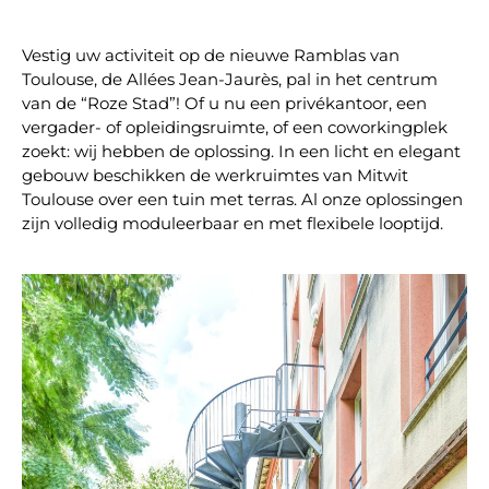
Vestig uw activiteit op de nieuwe Ramblas van
Toulouse, de Allées Jean-Jaurès, pal in het centrum
van de “Roze Stad”! Of u nu een privékantoor, een
vergader- of opleidingsruimte, of een coworkingplek
zoekt: wij hebben de oplossing. In een licht en elegant
gebouw beschikken de werkruimtes van Mitwit
Toulouse over een tuin met terras. Al onze oplossingen
zijn volledig moduleerbaar en met flexibele looptijd.