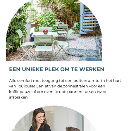
EEN UNIEKE PLEK OM TE WERKEN
Alle comfort met toegang tot een buitenruimte, in het hart
van Toulouse! Geniet van de zonnestralen voor een
koffiepauze of om even te ontspannen tussen twee
afspraken.