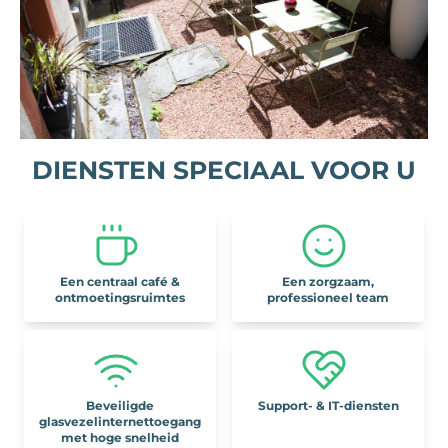
DIENSTEN SPECIAAL VOOR U
Een centraal café &
Een zorgzaam,
ontmoetingsruimtes
professioneel team
Beveiligde
Support- & IT-diensten
glasvezelinternettoegang
met hoge snelheid