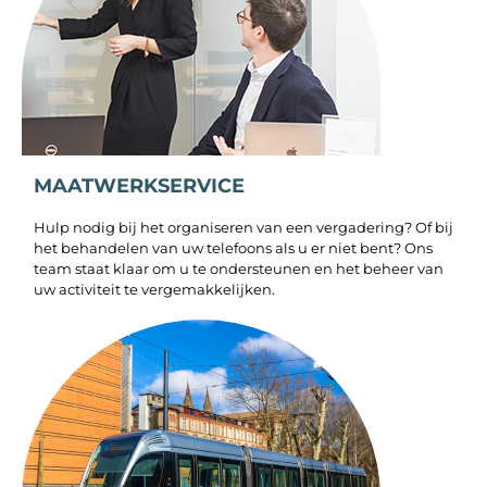
MAATWERKSERVICE
Hulp nodig bij het organiseren van een vergadering? Of bij
het behandelen van uw telefoons als u er niet bent? Ons
team staat klaar om u te ondersteunen en het beheer van
uw activiteit te vergemakkelijken.