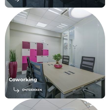
Coworking
ONTDEKKEN