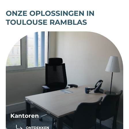
ONZE OPLOSSINGEN IN
TOULOUSE RAMBLAS
Kantoren
ONTDEKKEN