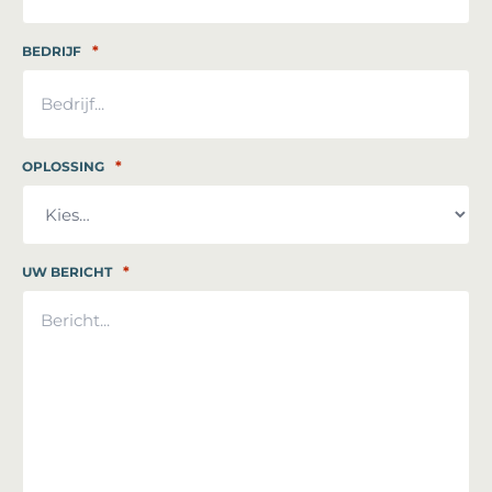
*
BEDRIJF
*
OPLOSSING
*
UW BERICHT