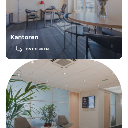
Kantoren
ONTDEKKEN