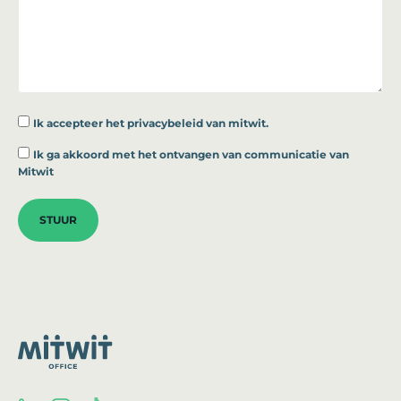
Ik accepteer
het privacybeleid van mitwit.
*
Ik ga akkoord met het ontvangen van communicatie van
Mitwit
STUUR