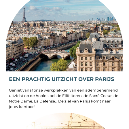
EEN PRACHTIG UITZICHT OVER PARIJS
Geniet vanaf onze werkplekken van een adembenemend
uitzicht op de hoofdstad: de Eiffeltoren, de Sacré Coeur, de
Notre Dame, La Défense… De ziel van Parijs komt naar
jouw kantoor!