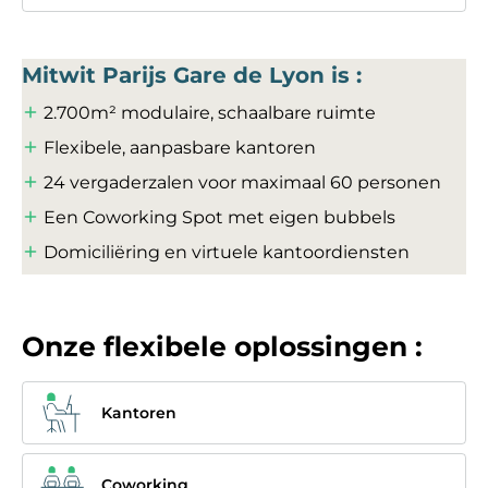
Mitwit Parijs Gare de Lyon is :
2.700m² modulaire, schaalbare ruimte
Flexibele, aanpasbare kantoren
24 vergaderzalen voor maximaal 60 personen
Een Coworking Spot met eigen bubbels
Domiciliëring en virtuele kantoordiensten
Onze flexibele oplossingen :
Kantoren
Coworking