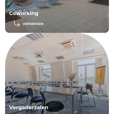
Coworking
ONTDEKKEN
Vergaderzalen