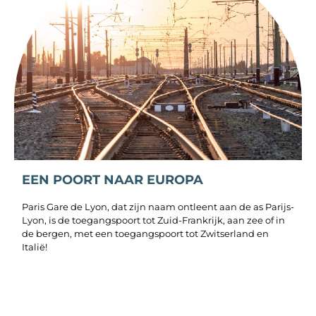
EEN POORT NAAR EUROPA
Paris Gare de Lyon, dat zijn naam ontleent aan de as Parijs-
Lyon, is de toegangspoort tot Zuid-Frankrijk, aan zee of in
de bergen, met een toegangspoort tot Zwitserland en
Italië!