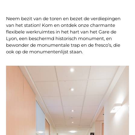
Neem bezit van de toren en bezet de verdiepingen
van het station! Kom en ontdek onze charmante
flexibele werkruimtes in het hart van het Gare de
Lyon, een beschermd historisch monument, en
bewonder de monumentale trap en de fresco’s, die
ook op de monumentenlijst staan.