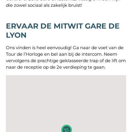
die zowel sociaal als zakelijk bruist!
ERVAAR DE
MITWIT GARE DE
LYON
Ons vinden is heel eenvoudig! Ga naar de voet van de
Tour de l’Horloge en bel aan bij de intercom. Neem
vervolgens de prachtige geklasseerde trap of de lift om
naar de receptie op de 2e verdieping te gaan.