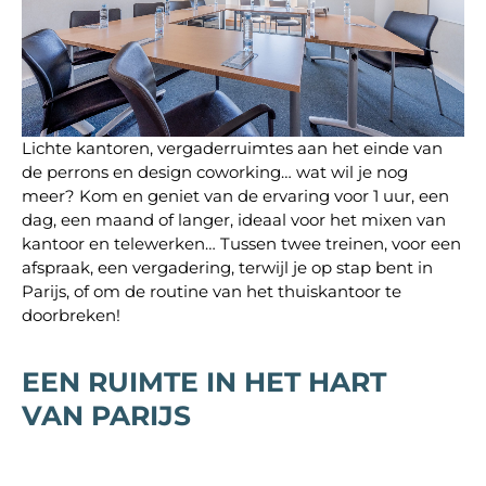
Lichte kantoren, vergaderruimtes aan het einde van
de perrons en design coworking… wat wil je nog
meer? Kom en geniet van de ervaring voor 1 uur, een
dag, een maand of langer, ideaal voor het mixen van
kantoor en telewerken… Tussen twee treinen, voor een
afspraak, een vergadering, terwijl je op stap bent in
Parijs, of om de routine van het thuiskantoor te
doorbreken!
EEN RUIMTE IN HET HART
VAN PARIJS