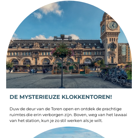
DE MYSTERIEUZE KLOKKENTOREN!
Duw de deur van de Toren open en ontdek de prachtige
ruimtes die erin verborgen zijn. Boven, weg van het lawaai
van het station, kun je zo stil werken als je wilt.