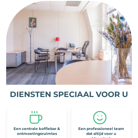
DIENSTEN SPECIAAL VOOR U
Een centrale koffiebar &
Een professioneel team
ontmoetingsruimtes
dat altijd voor u