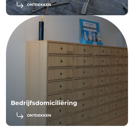
ONTDEKKEN
Bedrijfsdomiciliëring
ONTDEKKEN