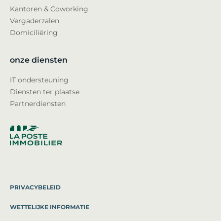
Kantoren & Coworking
Vergaderzalen
Domiciliëring
onze diensten
IT ondersteuning
Diensten ter plaatse
Partnerdiensten
PRIVACYBELEID
WETTELIJKE INFORMATIE