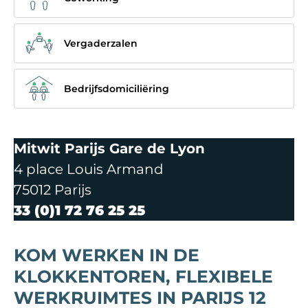
Vergaderzalen
Bedrijfsdomiciliëring
Mitwit Parijs Gare de Lyon
4 place Louis Armand
75012 Parijs
33 (0)1 72 76 25 25
KOM WERKEN IN DE
KLOKKENTOREN, FLEXIBELE
WERKRUIMTES IN PARIJS 12