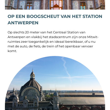
OP EEN BOOGSCHEUT VAN HET STATION
ANTWERPEN
Op slechts 20 meter van het Centraal Station van
Antwerpen en vlakbij het stadscentrum zijn onze Mitwit-
ruimtes zeer toegankelijk en ideaal bereikbaar, of u nu
met de auto, de fiets, de trein of het openbaar vervoer
komt.