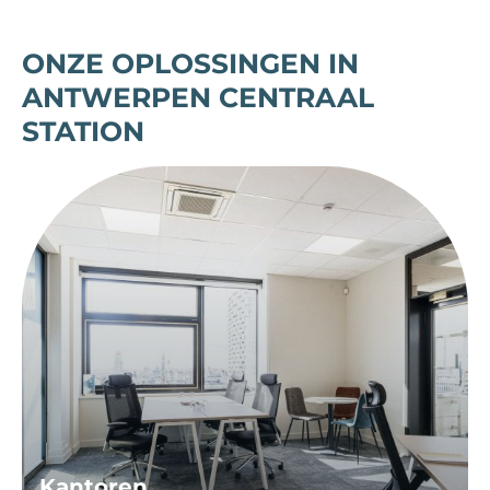
ONZE OPLOSSINGEN IN
ANTWERPEN CENTRAAL
STATION
Kantoren