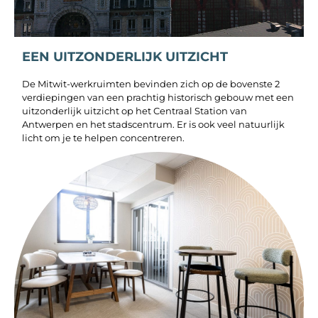
EEN UITZONDERLIJK UITZICHT
De Mitwit-werkruimten bevinden zich op de bovenste 2
verdiepingen van een prachtig historisch gebouw met een
uitzonderlijk uitzicht op het Centraal Station van
Antwerpen en het stadscentrum. Er is ook veel natuurlijk
licht om je te helpen concentreren.