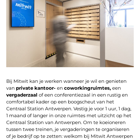
Bij Mitwit kan je werken wanneer je wil en genieten
van
private kantoor-
en
coworkingruimtes,
een
vergaderzaal
of een conferentiezaal in een rustig en
comfortabel kader op een boogscheut van het
Centraal Station Antwerpen. Vestig je voor 1 uur, 1 dag,
1 maand of langer in onze ruimtes met uitzicht op het
Centraal Station van Antwerpen. Om te koeioneren
tussen twee treinen, je vergaderingen te organiseren
of je bedrijf op te zetten: welkom bij Mitwit Antwerpen