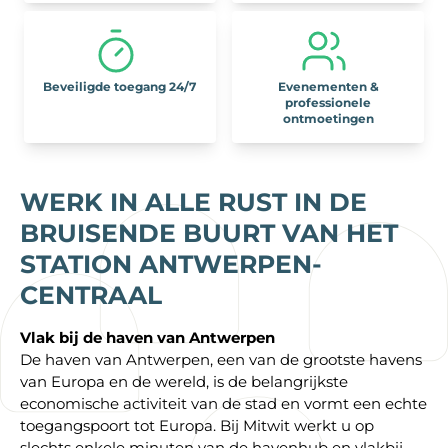
Beveiligde toegang 24/7
Evenementen &
professionele
ontmoetingen
WERK IN ALLE RUST IN DE
BRUISENDE BUURT VAN HET
STATION ANTWERPEN-
CENTRAAL
Vlak bij de haven van Antwerpen
De haven van Antwerpen, een van de grootste havens
van Europa en de wereld, is de belangrijkste
economische activiteit van de stad en vormt een echte
toegangspoort tot Europa. Bij Mitwit werkt u op
slechts enkele minuten van de havenhub en vlakbij