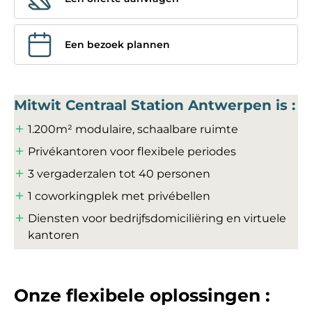
Een bezoek plannen
Mitwit Centraal Station Antwerpen is :
1.200m² modulaire, schaalbare ruimte
Privékantoren voor flexibele periodes
3 vergaderzalen tot 40 personen
1 coworkingplek met privébellen
Diensten voor bedrijfsdomiciliëring en virtuele
kantoren
Onze flexibele oplossingen :