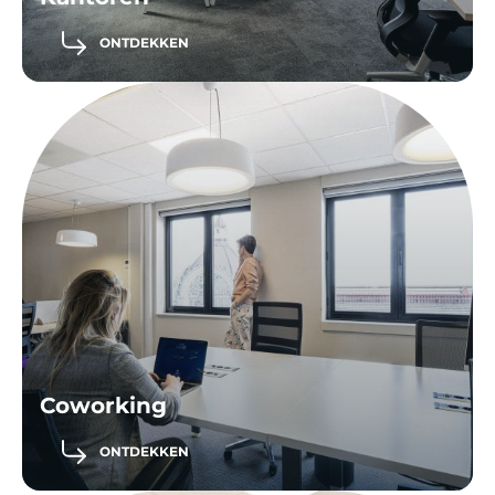
ONTDEKKEN
Coworking
ONTDEKKEN