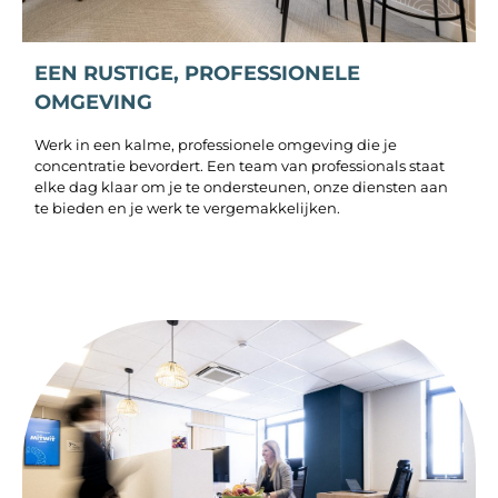
EEN RUSTIGE, PROFESSIONELE
OMGEVING
Werk in een kalme, professionele omgeving die je
concentratie bevordert. Een team van professionals staat
elke dag klaar om je te ondersteunen, onze diensten aan
te bieden en je werk te vergemakkelijken.