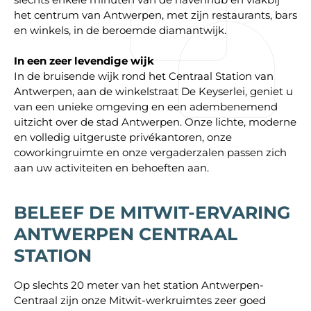
het centrum van Antwerpen, met zijn restaurants, bars
en winkels, in de beroemde diamantwijk.
In een zeer levendige wijk
In de bruisende wijk rond het Centraal Station van
Antwerpen, aan de winkelstraat De Keyserlei, geniet u
van een unieke omgeving en een adembenemend
uitzicht over de stad Antwerpen. Onze lichte, moderne
en volledig uitgeruste privékantoren, onze
coworkingruimte en onze vergaderzalen passen zich
aan uw activiteiten en behoeften aan.
BELEEF DE MITWIT-ERVARING
ANTWERPEN CENTRAAL
STATION
Op slechts 20 meter van het station Antwerpen-
Centraal zijn onze Mitwit-werkruimtes zeer goed