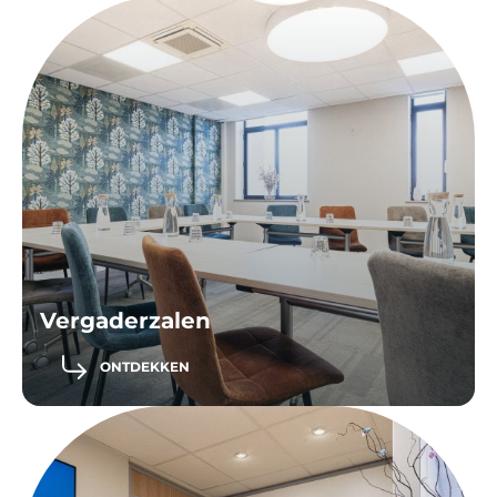
Vergaderzalen
ONTDEKKEN