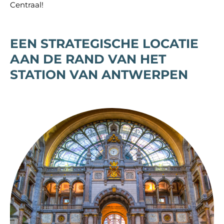
Centraal!
EEN STRATEGISCHE LOCATIE
AAN DE RAND VAN HET
STATION VAN ANTWERPEN