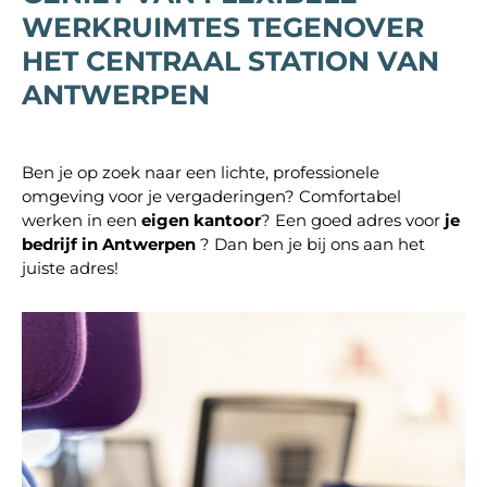
WERKRUIMTES TEGENOVER
HET CENTRAAL STATION VAN
ANTWERPEN
Ben je op zoek naar een lichte, professionele
omgeving voor je vergaderingen? Comfortabel
werken in een
eigen kantoor
? Een goed adres voor
je
bedrijf in Antwerpen
? Dan ben je bij ons aan het
juiste adres!