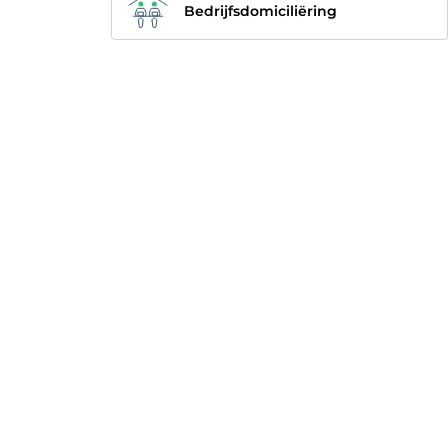
Bedrijfsdomiciliëring