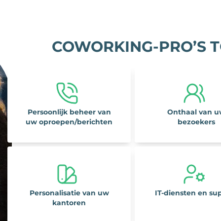
COWORKING-PRO’S T
Persoonlijk beheer van
Onthaal van 
uw oproepen/berichten
bezoekers
Personalisatie van uw
IT-diensten en su
kantoren