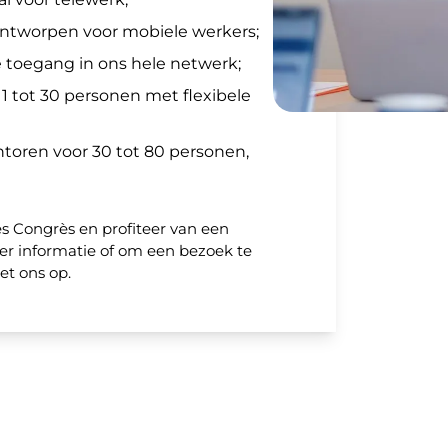
ontworpen voor mobiele werkers;
e toegang in ons hele netwerk;
1 tot 30 personen met flexibele
toren voor 30 tot 80 personen,
es Congrès en profiteer van een
er informatie of om een bezoek te
et ons op.