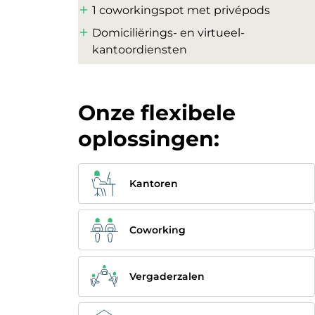
1 coworkingspot met privépods
Domiciliërings- en virtueel-
kantoordiensten
Onze flexibele
oplossingen:
Kantoren
Coworking
Vergaderzalen