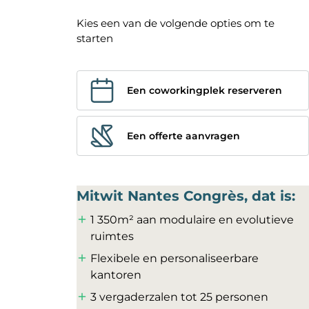
Kies een van de volgende opties om te
starten
Een coworkingplek reserveren
Een offerte aanvragen
Mitwit Nantes Congrès, dat is:
1 350m² aan modulaire en evolutieve
ruimtes
Flexibele en personaliseerbare
kantoren
3 vergaderzalen tot 25 personen