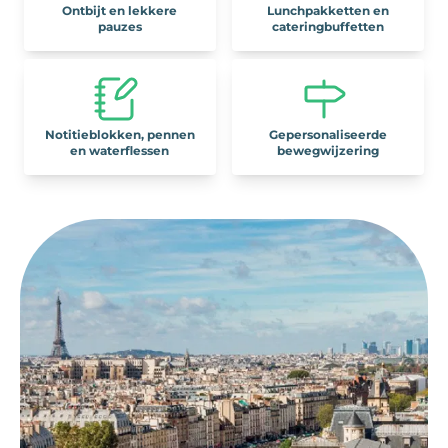
Ontbijt en lekkere
Lunchpakketten en
pauzes
cateringbuffetten
Notitieblokken, pennen
Gepersonaliseerde
en waterflessen
bewegwijzering