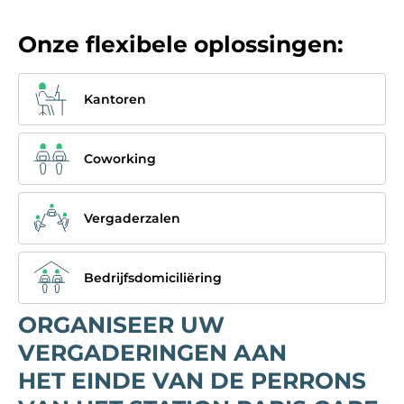
Onze flexibele oplossingen:
Kantoren
Coworking
Vergaderzalen
Bedrijfsdomiciliëring
ORGANISEER UW
VERGADERINGEN AAN
HET EINDE VAN DE PERRONS