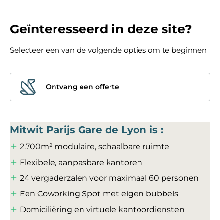
Geïnteresseerd in deze site?
Selecteer een van de volgende opties om te beginnen
Ontvang een offerte
Mitwit Parijs Gare de Lyon is :
2.700m² modulaire, schaalbare ruimte
Flexibele, aanpasbare kantoren
24 vergaderzalen voor maximaal 60 personen
Een Coworking Spot met eigen bubbels
Domiciliëring en virtuele kantoordiensten