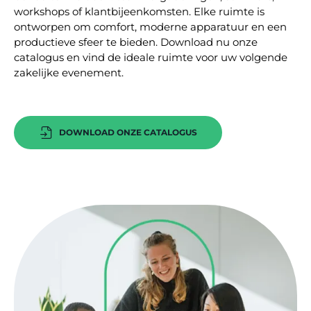
workshops of klantbijeenkomsten. Elke ruimte is
ontworpen om comfort, moderne apparatuur en een
productieve sfeer te bieden. Download nu onze
catalogus en vind de ideale ruimte voor uw volgende
zakelijke evenement.
DOWNLOAD ONZE CATALOGUS