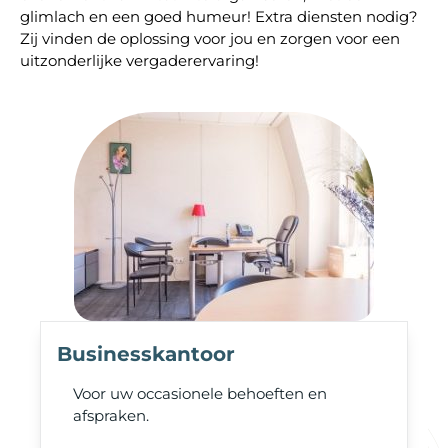
glimlach en een goed humeur! Extra diensten nodig?
Zij vinden de oplossing voor jou en zorgen voor een
uitzonderlijke vergaderervaring!
Businesskantoor
Voor uw occasionele behoeften en
afspraken.