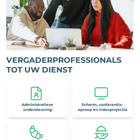
VERGADERPROFESSIONALS
TOT UW DIENST
Administratieve
Scherm, conferentie-
ondersteuning
oproep en videoprojectie