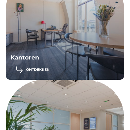
Kantoren
ONTDEKKEN