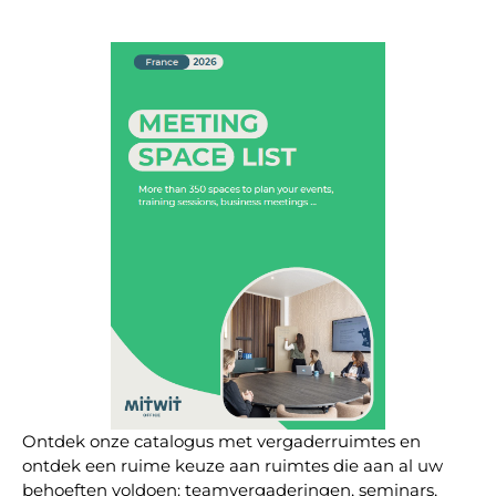
Ontdek onze catalogus met vergaderruimtes en
ontdek een ruime keuze aan ruimtes die aan al uw
behoeften voldoen: teamvergaderingen, seminars,