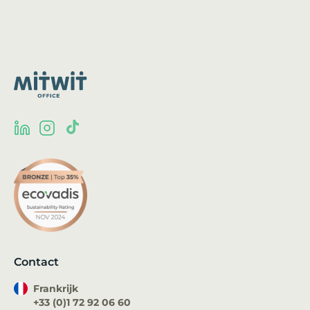
Contact
Frankrijk
+33 (0)1 72 92 06 60