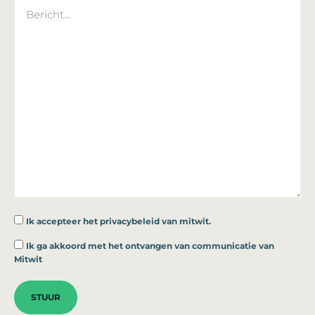
Ik accepteer
het privacybeleid van mitwit.
*
Ik ga akkoord met het ontvangen van communicatie van
Mitwit
STUUR