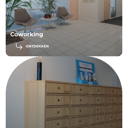
Coworking
ONTDEKKEN