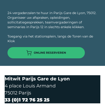
24 vergaderzalen te huur in Parijs Gare de Lyon, 75012.
Organiseer uw afspraken, opleidingen,
sollicitatiegesprekken, teamvergaderingen of
seminaries in Parijs 12 in slechts enkele klikken.
Toegang via het stationsplein, langs de Toren van de
Klok
ONLINE RESERVEREN
Mitwit Parijs Gare de Lyon
4 place Louis Armand
75012 Parijs
33 (0)1 72 76 25 25