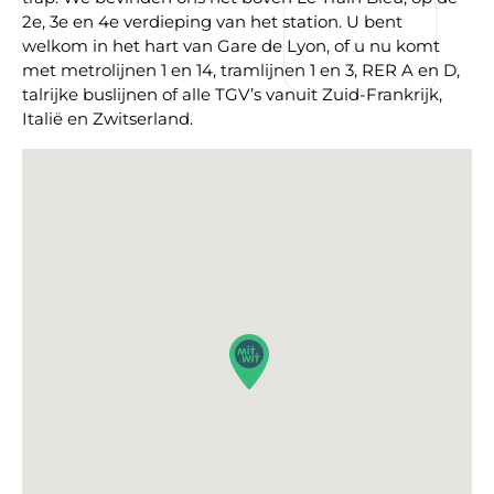
2e,
3e en 4e verdieping
van het station. U bent
welkom in het hart van Gare de Lyon, of u nu komt
met metrolijnen 1 en 14, tramlijnen 1 en 3, RER A en D,
talrijke buslijnen of alle TGV’s vanuit Zuid-Frankrijk,
Italië en Zwitserland.