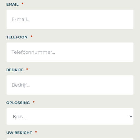
*
EMAIL
*
TELEFOON
*
BEDRIJF
*
OPLOSSING
*
UW BERICHT